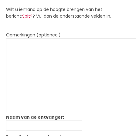
Wilt u iemand op de hoogte brengen van het
bericht:
Spit?
? Vul dan de onderstaande velden in.
Opmerkingen (optioneel)
Naam van de ontvanger: