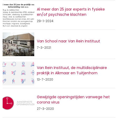
Al meer dan 25 jaar experts in fysieke
en/of psychische klachten
29-1-2024
Van School naar Van Rein Instituut
7-3-2021
Van Rein Instituut, de multidisciplinaire
praktijk in Alkmaar en Tuitjenhorn
13-7-2020
Gewijzigde openingstijden vanwege het
corona virus
27-3-2020