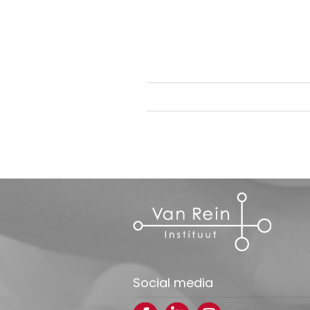
Social media