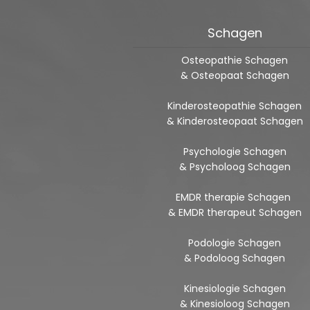
Schagen
Osteopathie Schagen
& Osteopaat Schagen
Kinderosteopathie Schagen
& Kinderosteopaat Schagen
Psychologie Schagen
& Psycholoog Schagen
EMDR therapie Schagen
& EMDR therapeut Schagen
Podologie Schagen
& Podoloog Schagen
Kinesiologie Schagen
& Kinesioloog Schagen