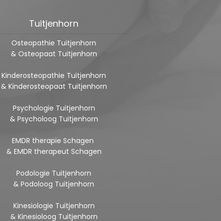
Tuitjenhorn
Osteopathie Tuitjenhorn
& Osteopaat Tuitjenhorn
Kinderosteopathie Tuitjenhorn
& Kinderosteopaat Tuitjenhorn
Psychologie Tuitjenhorn
& Psycholoog Tuitjenhorn
EMDR therapie Schagen
& EMDR therapeut Schagen
Podologie Tuitjenhorn
& Podoloog Tuitjenhorn
Kinesiologie Tuitjenhorn
& Kinesioloog Tuitjenhorn