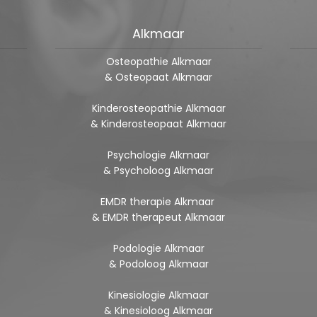
Alkmaar
Osteopathie Alkmaar
& Osteopaat Alkmaar
Kinderosteopathie Alkmaar
& Kinderosteopaat Alkmaar
Psychologie Alkmaar
& Psycholoog Alkmaar
EMDR therapie Alkmaar
& EMDR therapeut Alkmaar
Podologie Alkmaar
& Podoloog Alkmaar
Kinesiologie Alkmaar
& Kinesioloog Alkmaar