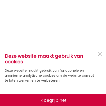
Deze website maakt gebruik van
cookies
Deze website maakt gebruik van functionele en
anonieme analytische cookies om de website correct
te laten werken en te verbeteren.
Ik begrijp het