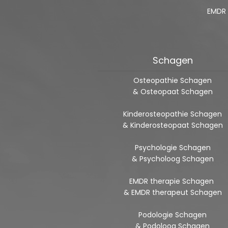
EMDR
Schagen
Osteopathie Schagen
& Osteopaat Schagen
Kinderosteopathie Schagen
& Kinderosteopaat Schagen
Psychologie Schagen
& Psycholoog Schagen
EMDR therapie Schagen
& EMDR therapeut Schagen
Podologie Schagen
& Podoloog Schagen