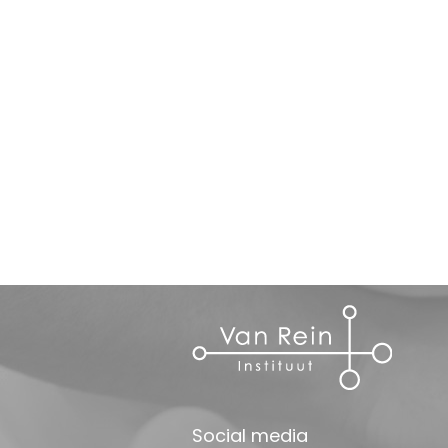
Social media