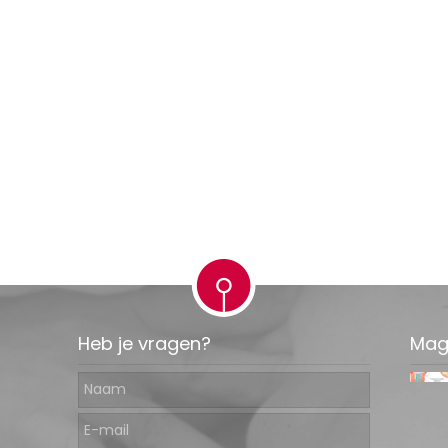
Heb je vragen?
Mag