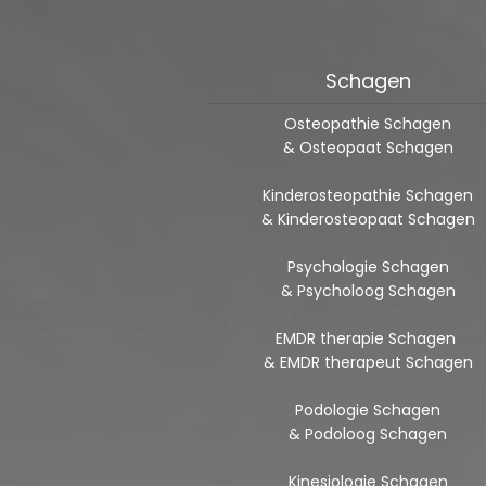
Schagen
Osteopathie Schagen
& Osteopaat Schagen
Kinderosteopathie Schagen
& Kinderosteopaat Schagen
Psychologie Schagen
& Psycholoog Schagen
EMDR therapie Schagen
& EMDR therapeut Schagen
Podologie Schagen
& Podoloog Schagen
Kinesiologie Schagen