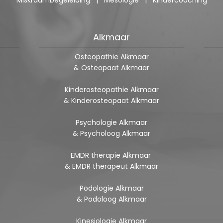
Alkmaar
Osteopathie Alkmaar
& Osteopaat Alkmaar
Kinderosteopathie Alkmaar
& Kinderosteopaat Alkmaar
Psychologie Alkmaar
& Psycholoog Alkmaar
EMDR therapie Alkmaar
& EMDR therapeut Alkmaar
Podologie Alkmaar
& Podoloog Alkmaar
Kinesiologie Alkmaar