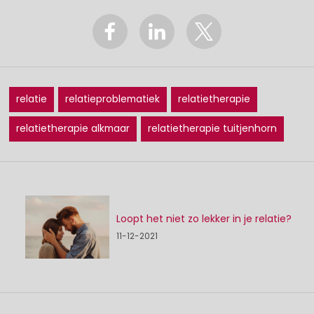
relatie
relatieproblematiek
relatietherapie
relatietherapie alkmaar
relatietherapie tuitjenhorn
Loopt het niet zo lekker in je relatie?
11-12-2021