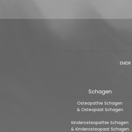
EMDR
Schagen
Osteopathie Schagen
& Osteopaat Schagen
Kinderosteopathie Schagen
& Kinderosteopaat Schagen