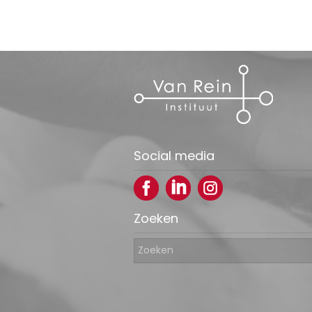
Social media
Zoeken