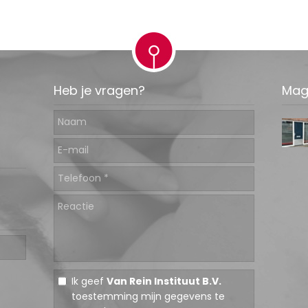
Heb je vragen?
Mag
Ik geef
Van Rein Instituut B.V.
toestemming mijn gegevens te