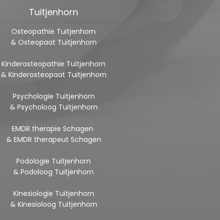
Tuitjenhorn
Osteopathie Tuitjenhorn
& Osteopaat Tuitjenhorn
Kinderosteopathie Tuitjenhorn
& Kinderosteopaat Tuitjenhorn
Psychologie Tuitjenhorn
& Psycholoog Tuitjenhorn
EMDR therapie Schagen
& EMDR therapeut Schagen
Podologie Tuitjenhorn
& Podoloog Tuitjenhorn
Kinesiologie Tuitjenhorn
& Kinesioloog Tuitjenhorn