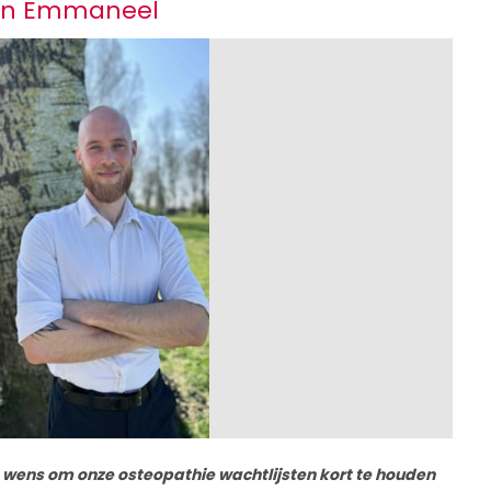
ten Emmaneel
wens om onze osteopathie wachtlijsten kort te houden