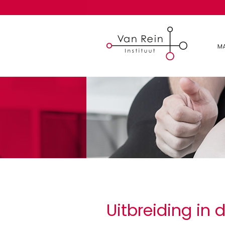
Uitbreiding in