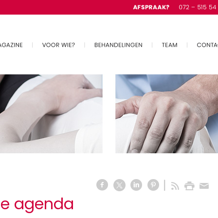
 de agenda