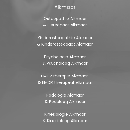
Alkmaar
Osteopathie Alkmaar
& Osteopaat Alkmaar
Kinderosteopathie Alkmaar
& Kinderosteopaat Alkmaar
Psychologie Alkmaar
& Psycholoog Alkmaar
EMDR therapie Alkmaar
& EMDR therapeut Alkmaar
Podologie Alkmaar
& Podoloog Alkmaar
Kinesiologie Alkmaar
& Kinesioloog Alkmaar