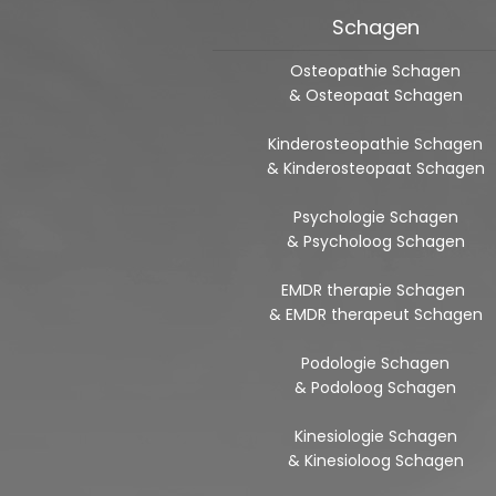
Schagen
Osteopathie Schagen
& Osteopaat Schagen
Kinderosteopathie Schagen
& Kinderosteopaat Schagen
Psychologie Schagen
& Psycholoog Schagen
EMDR therapie Schagen
& EMDR therapeut Schagen
Podologie Schagen
& Podoloog Schagen
Kinesiologie Schagen
& Kinesioloog Schagen