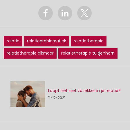
relatie
relatieproblematiek
relatietherapie
relatietherapie alkmaar
relatietherapie tuitjenhorn
Loopt het niet zo lekker in je relatie?
11-12-2021